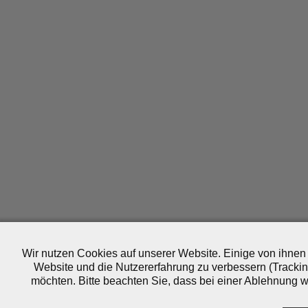
Wir nutzen Cookies auf unserer Website. Einige von ihnen 
Website und die Nutzererfahrung zu verbessern (Trackin
möchten. Bitte beachten Sie, dass bei einer Ablehnung wo