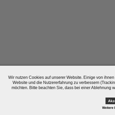
Wir nutzen Cookies auf unserer Website. Einige von ihnen 
Website und die Nutzererfahrung zu verbessern (Trackin
möchten. Bitte beachten Sie, dass bei einer Ablehnung wo
Akz
Weitere 