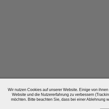
Wir nutzen Cookies auf unserer Website. Einige von ihnen 
Website und die Nutzererfahrung zu verbessern (Trackin
möchten. Bitte beachten Sie, dass bei einer Ablehnung wo