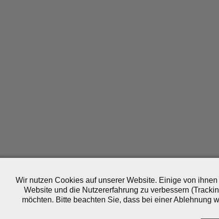
Wir nutzen Cookies auf unserer Website. Einige von ihnen 
Website und die Nutzererfahrung zu verbessern (Trackin
möchten. Bitte beachten Sie, dass bei einer Ablehnung wo