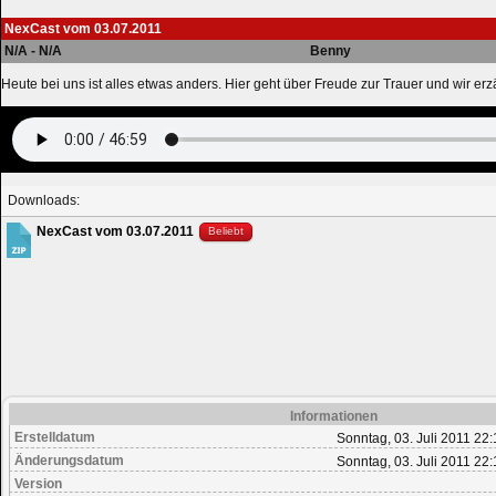
NexCast vom 03.07.2011
N/A - N/A
Benny
Heute bei uns ist alles etwas anders. Hier geht über Freude zur Trauer und wir e
Downloads:
NexCast vom 03.07.2011
Beliebt
Informationen
Erstelldatum
Sonntag, 03. Juli 2011 22:
Änderungsdatum
Sonntag, 03. Juli 2011 22:
Version