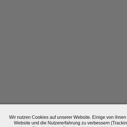
Wir nutzen Cookies auf unserer Website. Einige von ihnen 
Website und die Nutzererfahrung zu verbessern (Trackin