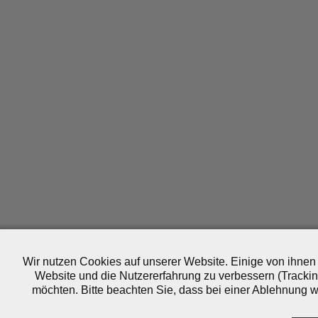
Wir nutzen Cookies auf unserer Website. Einige von ihnen 
Website und die Nutzererfahrung zu verbessern (Trackin
möchten. Bitte beachten Sie, dass bei einer Ablehnung wo