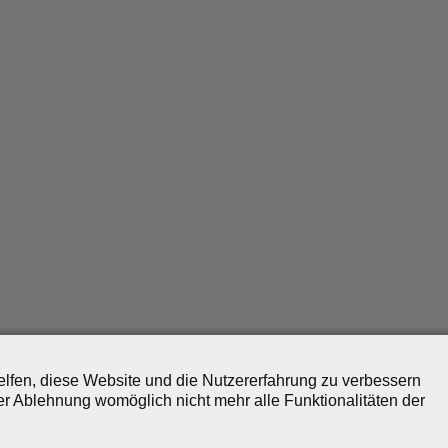
helfen, diese Website und die Nutzererfahrung zu verbessern
er Ablehnung womöglich nicht mehr alle Funktionalitäten der