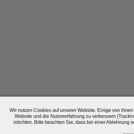
Wir nutzen Cookies auf unserer Website. Einige von ihnen 
Website und die Nutzererfahrung zu verbessern (Trackin
möchten. Bitte beachten Sie, dass bei einer Ablehnung wo