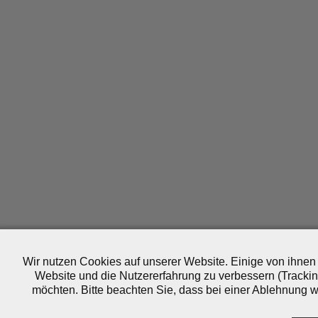
Wir nutzen Cookies auf unserer Website. Einige von ihnen 
Website und die Nutzererfahrung zu verbessern (Trackin
möchten. Bitte beachten Sie, dass bei einer Ablehnung wo