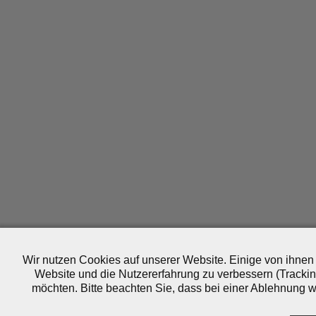
Wir nutzen Cookies auf unserer Website. Einige von ihnen 
Website und die Nutzererfahrung zu verbessern (Trackin
möchten. Bitte beachten Sie, dass bei einer Ablehnung wo