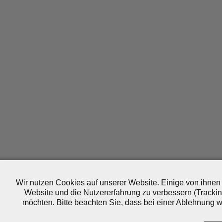
Wir nutzen Cookies auf unserer Website. Einige von ihnen 
Website und die Nutzererfahrung zu verbessern (Trackin
möchten. Bitte beachten Sie, dass bei einer Ablehnung wo