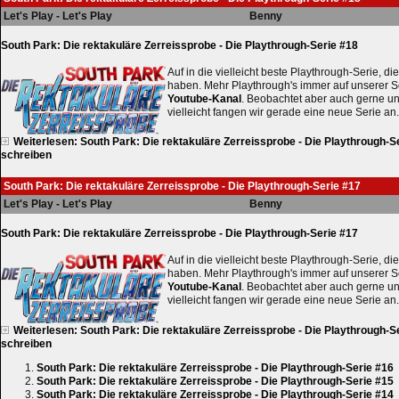
Let's Play - Let's Play
Benny
South Park: Die rektakuläre Zerreissprobe - Die Playthrough-Serie #18
Auf in die vielleicht beste Playthrough-Serie, die
haben. Mehr Playthrough's immer auf unserer S
Youtube-Kanal
. Beobachtet aber auch gerne u
vielleicht fangen wir gerade eine neue Serie an.
Weiterlesen: South Park: Die rektakuläre Zerreissprobe - Die Playthrough-S
schreiben
South Park: Die rektakuläre Zerreissprobe - Die Playthrough-Serie #17
Let's Play - Let's Play
Benny
South Park: Die rektakuläre Zerreissprobe - Die Playthrough-Serie #17
Auf in die vielleicht beste Playthrough-Serie, die
haben. Mehr Playthrough's immer auf unserer S
Youtube-Kanal
. Beobachtet aber auch gerne u
vielleicht fangen wir gerade eine neue Serie an.
Weiterlesen: South Park: Die rektakuläre Zerreissprobe - Die Playthrough-S
schreiben
South Park: Die rektakuläre Zerreissprobe - Die Playthrough-Serie #16
South Park: Die rektakuläre Zerreissprobe - Die Playthrough-Serie #15
South Park: Die rektakuläre Zerreissprobe - Die Playthrough-Serie #14