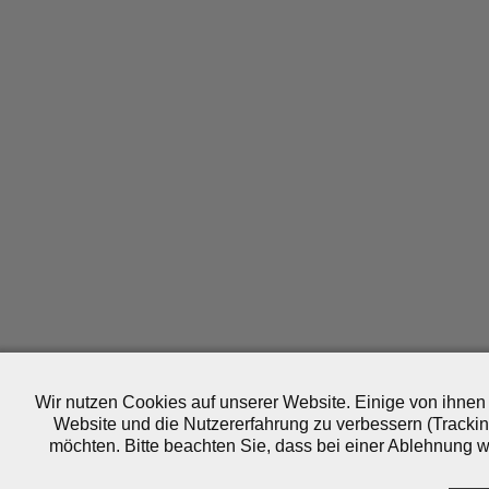
Wir nutzen Cookies auf unserer Website. Einige von ihnen 
Website und die Nutzererfahrung zu verbessern (Trackin
möchten. Bitte beachten Sie, dass bei einer Ablehnung wo