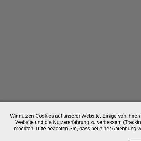
Wir nutzen Cookies auf unserer Website. Einige von ihnen 
Website und die Nutzererfahrung zu verbessern (Trackin
möchten. Bitte beachten Sie, dass bei einer Ablehnung wo