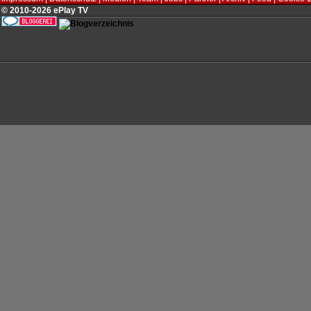
© 2010-2026 ePlay TV