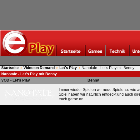
Startseite
Video on Demand
Let's Play
Nanotale - Let's Play mit Benny
Nanotale - Let's Play mit Benny
VOD - Let's Play
Benny
Immer wieder Spielen wir neue Spiele, so wie a
Spiel haben wir natürlich entdeckt und auch dire
euch gerne an.