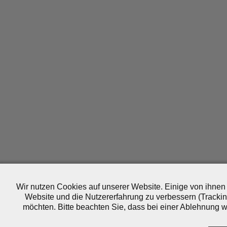
Wir nutzen Cookies auf unserer Website. Einige von ihnen 
Website und die Nutzererfahrung zu verbessern (Trackin
möchten. Bitte beachten Sie, dass bei einer Ablehnung wo