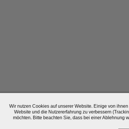
Wir nutzen Cookies auf unserer Website. Einige von ihnen 
Website und die Nutzererfahrung zu verbessern (Trackin
möchten. Bitte beachten Sie, dass bei einer Ablehnung wo