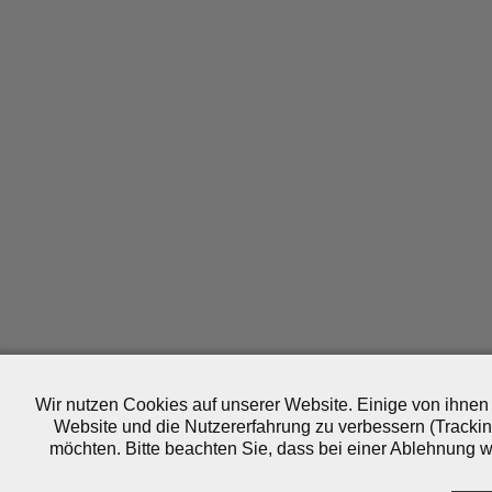
Wir nutzen Cookies auf unserer Website. Einige von ihnen 
Website und die Nutzererfahrung zu verbessern (Trackin
möchten. Bitte beachten Sie, dass bei einer Ablehnung wo