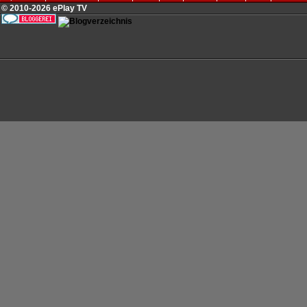
© 2010-2026 ePlay TV