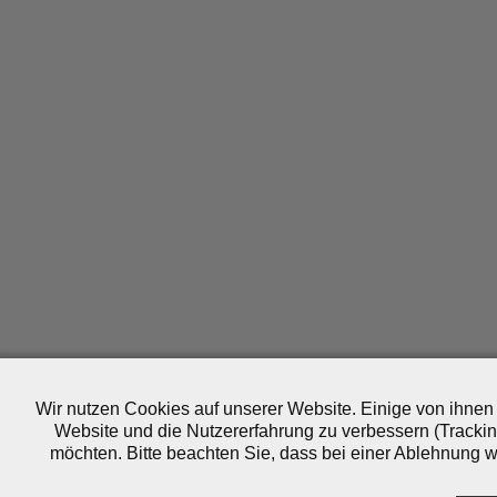
Wir nutzen Cookies auf unserer Website. Einige von ihnen 
Website und die Nutzererfahrung zu verbessern (Trackin
möchten. Bitte beachten Sie, dass bei einer Ablehnung wo