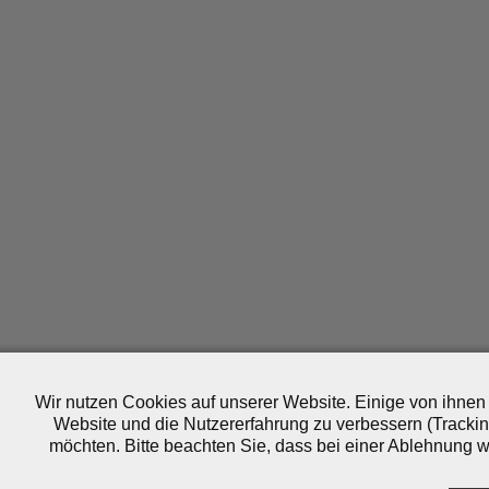
Wir nutzen Cookies auf unserer Website. Einige von ihnen 
Website und die Nutzererfahrung zu verbessern (Trackin
möchten. Bitte beachten Sie, dass bei einer Ablehnung wo