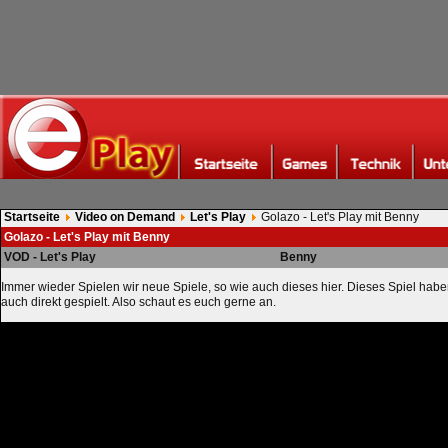
Startseite
Video on Demand
Let's Play
Golazo - Let's Play mit Benny
Golazo - Let's Play mit Benny
VOD - Let's Play
Benny
Immer wieder Spielen wir neue Spiele, so wie auch dieses hier. Dieses Spiel haben
auch direkt gespielt. Also schaut es euch gerne an.