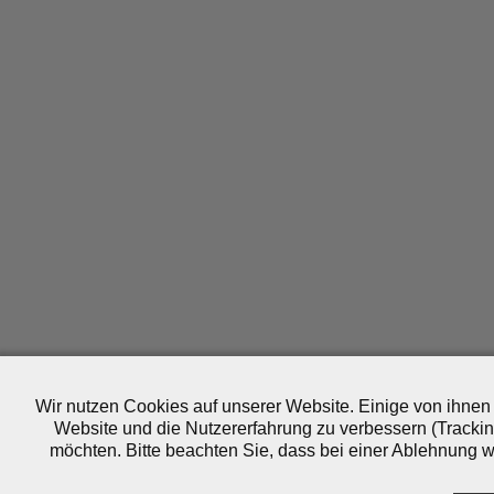
Wir nutzen Cookies auf unserer Website. Einige von ihnen 
Website und die Nutzererfahrung zu verbessern (Trackin
möchten. Bitte beachten Sie, dass bei einer Ablehnung wo