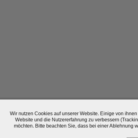
Wir nutzen Cookies auf unserer Website. Einige von ihnen 
Website und die Nutzererfahrung zu verbessern (Trackin
möchten. Bitte beachten Sie, dass bei einer Ablehnung wo