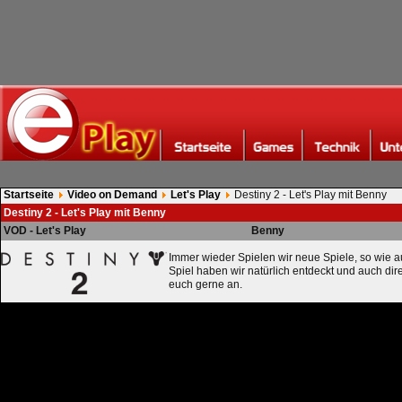
Startseite
Video on Demand
Let's Play
Destiny 2 - Let's Play mit Benny
Destiny 2 - Let's Play mit Benny
VOD - Let's Play
Benny
Immer wieder Spielen wir neue Spiele, so wie a
Spiel haben wir natürlich entdeckt und auch dire
euch gerne an.