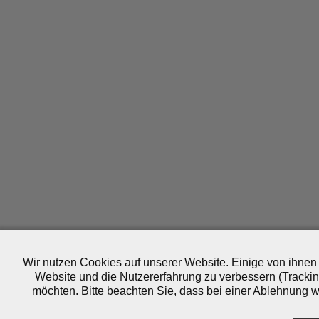
Wir nutzen Cookies auf unserer Website. Einige von ihnen 
Website und die Nutzererfahrung zu verbessern (Trackin
möchten. Bitte beachten Sie, dass bei einer Ablehnung wo