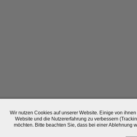
Wir nutzen Cookies auf unserer Website. Einige von ihnen 
Website und die Nutzererfahrung zu verbessern (Trackin
möchten. Bitte beachten Sie, dass bei einer Ablehnung wo