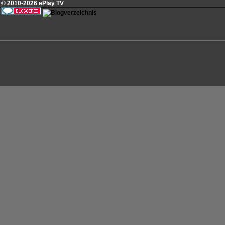
© 2010-2026 ePlay TV