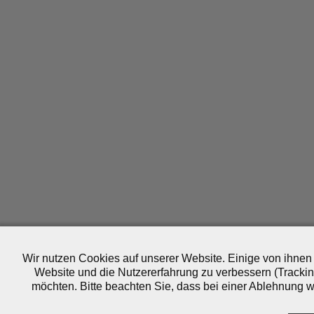
Wir nutzen Cookies auf unserer Website. Einige von ihnen 
Website und die Nutzererfahrung zu verbessern (Trackin
möchten. Bitte beachten Sie, dass bei einer Ablehnung wo