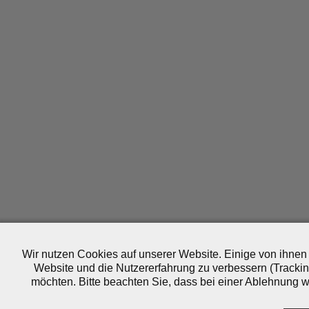
Wir nutzen Cookies auf unserer Website. Einige von ihnen 
Website und die Nutzererfahrung zu verbessern (Trackin
möchten. Bitte beachten Sie, dass bei einer Ablehnung wo