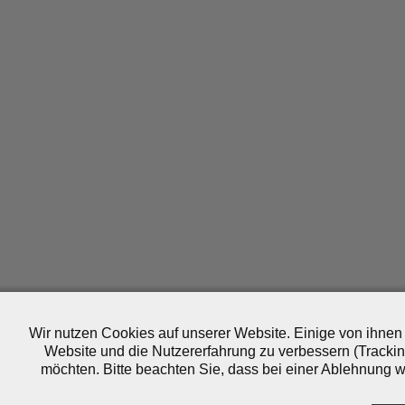
Wir nutzen Cookies auf unserer Website. Einige von ihnen 
Website und die Nutzererfahrung zu verbessern (Trackin
möchten. Bitte beachten Sie, dass bei einer Ablehnung wo