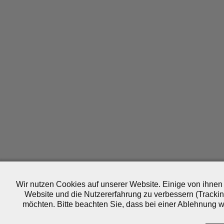
Wir nutzen Cookies auf unserer Website. Einige von ihnen 
Website und die Nutzererfahrung zu verbessern (Trackin
möchten. Bitte beachten Sie, dass bei einer Ablehnung wo