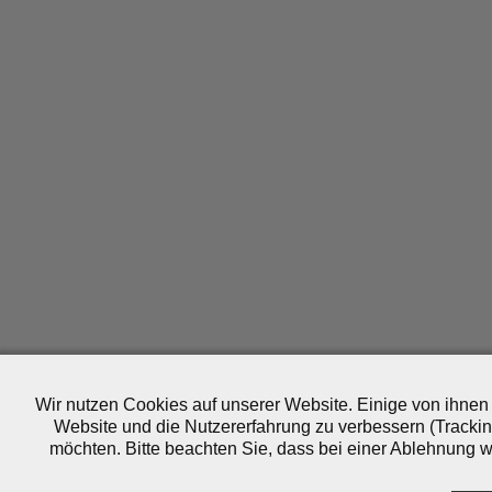
Wir nutzen Cookies auf unserer Website. Einige von ihnen 
Website und die Nutzererfahrung zu verbessern (Trackin
möchten. Bitte beachten Sie, dass bei einer Ablehnung wo