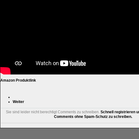
Amazon Produktlink
Weiter
Sie sind leider nicht berechtigt Comments zu schreiben.
Schnell registrieren u
Comments ohne Spam-Schutz zu schreiben.