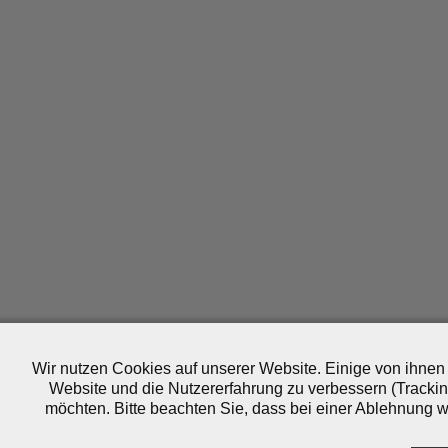
Wir nutzen Cookies auf unserer Website. Einige von ihnen 
Website und die Nutzererfahrung zu verbessern (Trackin
möchten. Bitte beachten Sie, dass bei einer Ablehnung wo