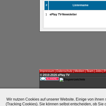
#
Listenname
1
ePlay TV-Newsletter
Impressum
|
Datenschutz
|
Medien
|
Team
|
Jobs
|
P
© 2010-2026 ePlay TV
Wir nutzen Cookies auf unserer Website. Einige von ihnen s
(Tracking Cookies). Sie können selbst entscheiden, ob Sie 