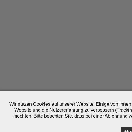
Wir nutzen Cookies auf unserer Website. Einige von ihnen 
Website und die Nutzererfahrung zu verbessern (Trackin
möchten. Bitte beachten Sie, dass bei einer Ablehnung wo
Akz