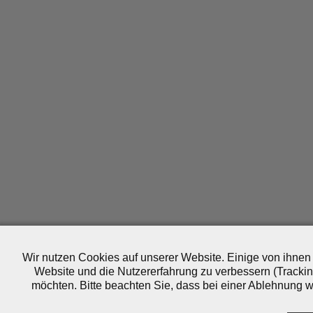
Wir nutzen Cookies auf unserer Website. Einige von ihnen 
Website und die Nutzererfahrung zu verbessern (Trackin
möchten. Bitte beachten Sie, dass bei einer Ablehnung wo