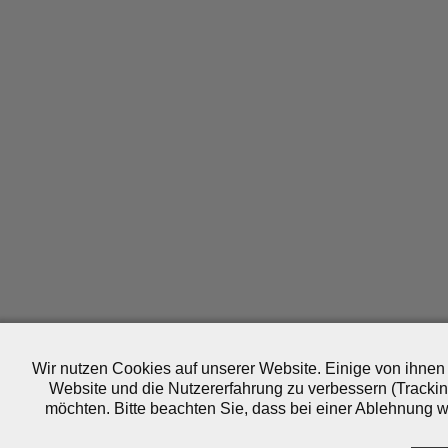
Wir nutzen Cookies auf unserer Website. Einige von ihnen 
Website und die Nutzererfahrung zu verbessern (Trackin
möchten. Bitte beachten Sie, dass bei einer Ablehnung wo