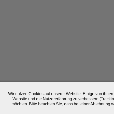
Wir nutzen Cookies auf unserer Website. Einige von ihnen 
Website und die Nutzererfahrung zu verbessern (Trackin
möchten. Bitte beachten Sie, dass bei einer Ablehnung wo