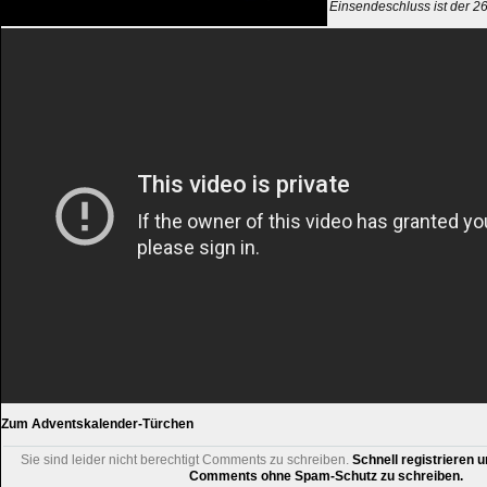
Einsendeschluss ist der 
Zum Adventskalender-Türchen
Sie sind leider nicht berechtigt Comments zu schreiben.
Schnell registrieren u
Comments ohne Spam-Schutz zu schreiben.