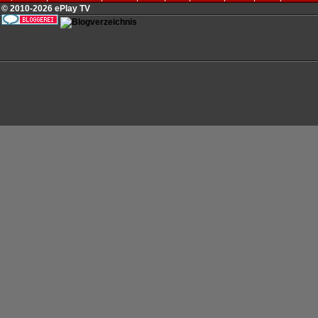
© 2010-2026 ePlay TV