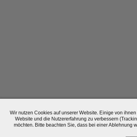
Wir nutzen Cookies auf unserer Website. Einige von ihnen 
Website und die Nutzererfahrung zu verbessern (Trackin
möchten. Bitte beachten Sie, dass bei einer Ablehnung wo