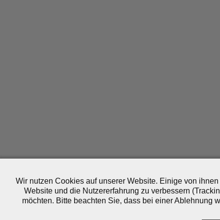
Wir nutzen Cookies auf unserer Website. Einige von ihnen 
Website und die Nutzererfahrung zu verbessern (Trackin
möchten. Bitte beachten Sie, dass bei einer Ablehnung wo