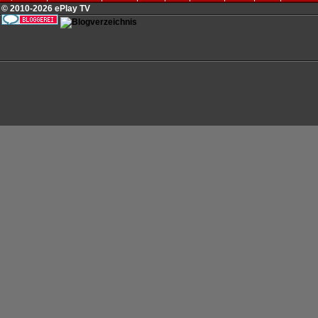
© 2010-2026 ePlay TV