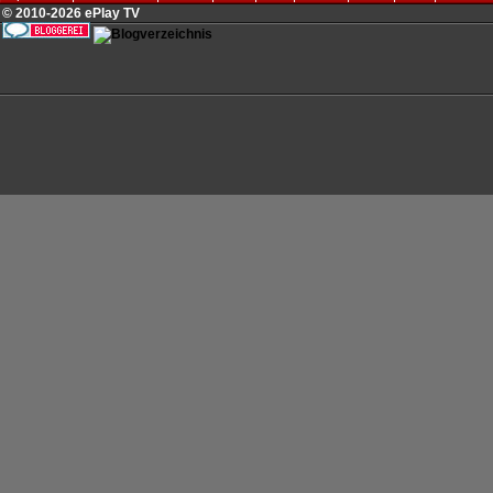
© 2010-2026 ePlay TV