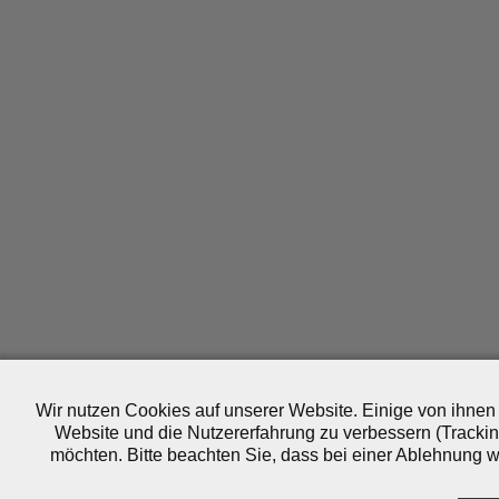
Wir nutzen Cookies auf unserer Website. Einige von ihnen 
Website und die Nutzererfahrung zu verbessern (Trackin
möchten. Bitte beachten Sie, dass bei einer Ablehnung wo