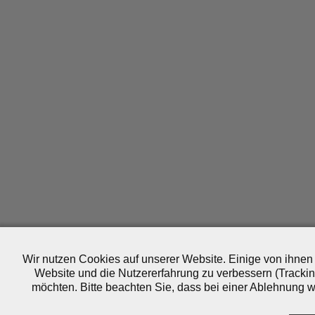
Wir nutzen Cookies auf unserer Website. Einige von ihnen 
Website und die Nutzererfahrung zu verbessern (Trackin
möchten. Bitte beachten Sie, dass bei einer Ablehnung wo