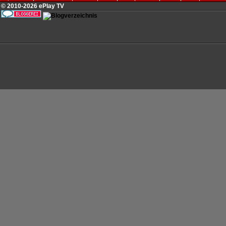
© 2010-2026 ePlay TV