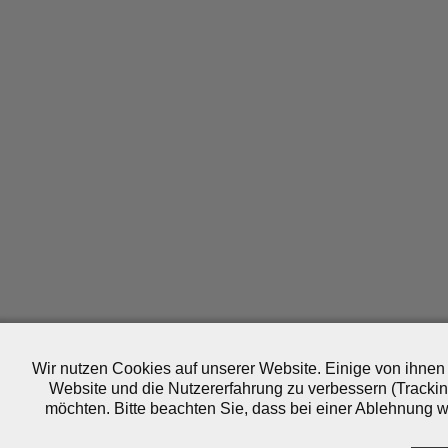
Wir nutzen Cookies auf unserer Website. Einige von ihnen 
Website und die Nutzererfahrung zu verbessern (Trackin
möchten. Bitte beachten Sie, dass bei einer Ablehnung wo