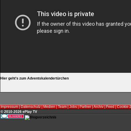
Hier geht's zum Adventskalendertürchen
Impressum
|
Datenschutz
|
Medien
|
Team
|
Jobs
|
Partner
|
Archiv
|
Feed
|
Cookie-
© 2010-2026 ePlay TV