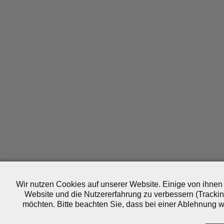
Wir nutzen Cookies auf unserer Website. Einige von ihnen 
Website und die Nutzererfahrung zu verbessern (Trackin
möchten. Bitte beachten Sie, dass bei einer Ablehnung wo