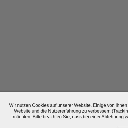
Wir nutzen Cookies auf unserer Website. Einige von ihnen 
Website und die Nutzererfahrung zu verbessern (Trackin
möchten. Bitte beachten Sie, dass bei einer Ablehnung wo