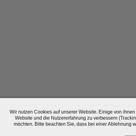
Wir nutzen Cookies auf unserer Website. Einige von ihnen 
Website und die Nutzererfahrung zu verbessern (Trackin
möchten. Bitte beachten Sie, dass bei einer Ablehnung wo