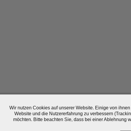
Wir nutzen Cookies auf unserer Website. Einige von ihnen 
Website und die Nutzererfahrung zu verbessern (Trackin
möchten. Bitte beachten Sie, dass bei einer Ablehnung wo