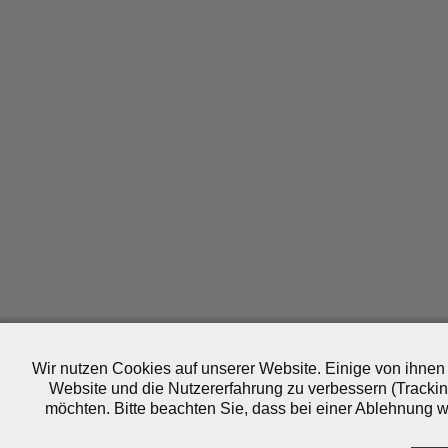
Wir nutzen Cookies auf unserer Website. Einige von ihnen 
Website und die Nutzererfahrung zu verbessern (Trackin
möchten. Bitte beachten Sie, dass bei einer Ablehnung wo