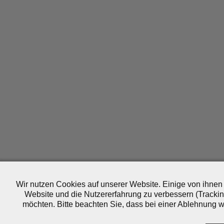
Wir nutzen Cookies auf unserer Website. Einige von ihnen 
Website und die Nutzererfahrung zu verbessern (Trackin
möchten. Bitte beachten Sie, dass bei einer Ablehnung wo