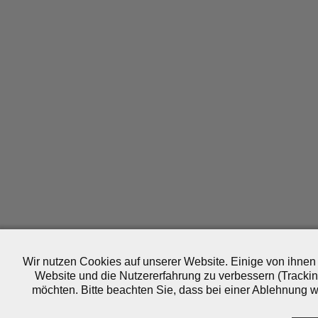
Wir nutzen Cookies auf unserer Website. Einige von ihnen 
Website und die Nutzererfahrung zu verbessern (Trackin
möchten. Bitte beachten Sie, dass bei einer Ablehnung wo