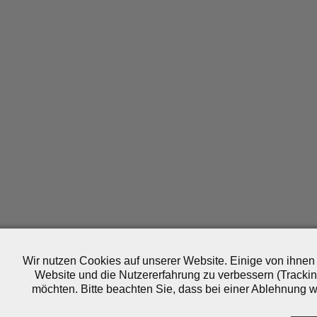
Wir nutzen Cookies auf unserer Website. Einige von ihnen 
Website und die Nutzererfahrung zu verbessern (Trackin
möchten. Bitte beachten Sie, dass bei einer Ablehnung wo