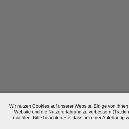
Wir nutzen Cookies auf unserer Website. Einige von ihnen 
Website und die Nutzererfahrung zu verbessern (Trackin
möchten. Bitte beachten Sie, dass bei einer Ablehnung wo