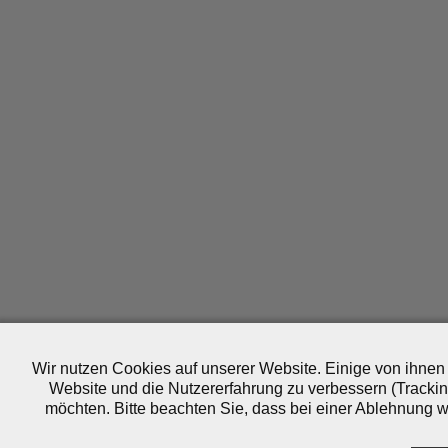
Wir nutzen Cookies auf unserer Website. Einige von ihnen 
Website und die Nutzererfahrung zu verbessern (Trackin
möchten. Bitte beachten Sie, dass bei einer Ablehnung wo