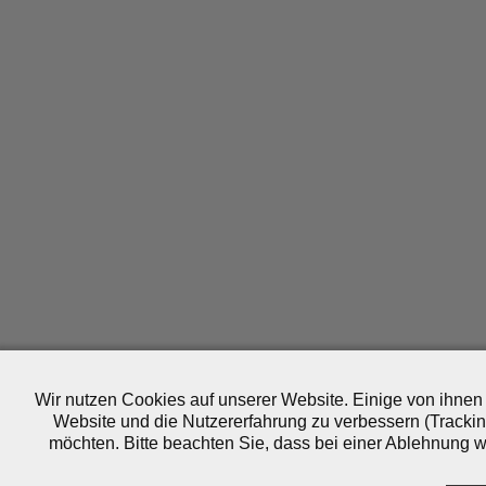
Wir nutzen Cookies auf unserer Website. Einige von ihnen 
Website und die Nutzererfahrung zu verbessern (Trackin
möchten. Bitte beachten Sie, dass bei einer Ablehnung wo