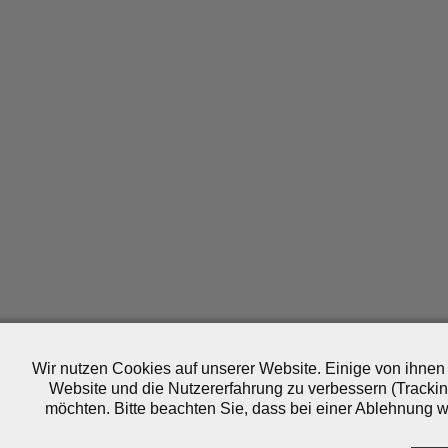
Wir nutzen Cookies auf unserer Website. Einige von ihnen 
Website und die Nutzererfahrung zu verbessern (Trackin
möchten. Bitte beachten Sie, dass bei einer Ablehnung wo